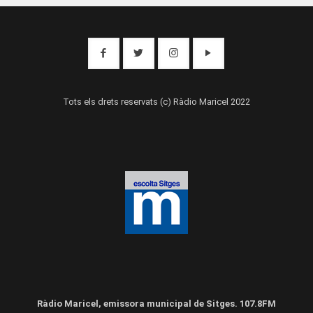
Tots els drets reservats (c) Ràdio Maricel 2022
Ràdio Maricel, emissora municipal de Sitges. 107.8FM