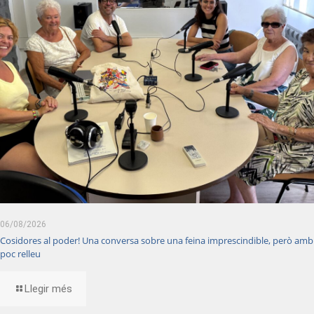
06/08/2026
Cosidores al poder! Una conversa sobre una feina imprescindible, però amb
poc relleu
Llegir més