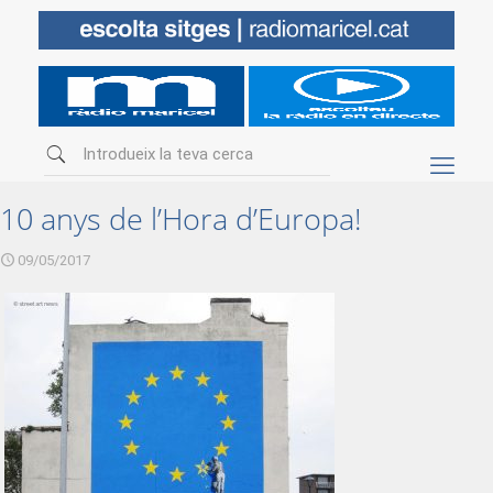
10 anys de l’Hora d’Europa!
09/05/2017