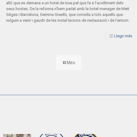
allò que es demana a un hotel de luxe pel que fa a l'acolliment dels
seus hostes. De la reforma n'hem parlat amb la hotel manager de Mett
Sitges i Barcelona, Gemma Graells, que convida a tots aquells que
vulguin a venir i gaudir de les instal·lacions de restauració i de l'entorn.
Llegir més
Més
ESPORTS