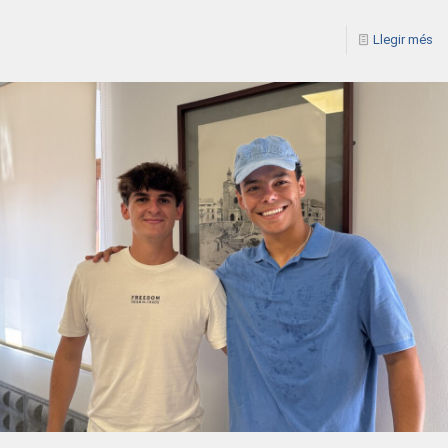
Llegir més