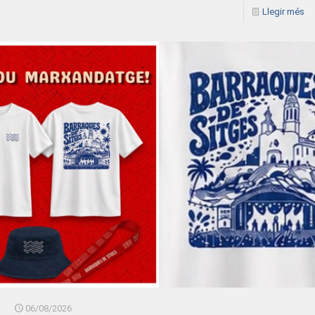
Llegir més
06/08/2026