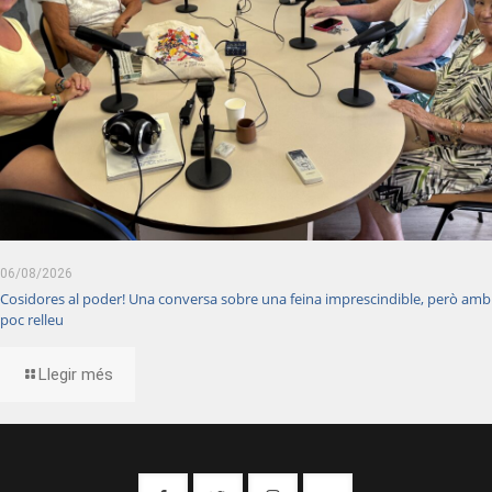
06/08/2026
Cosidores al poder! Una conversa sobre una feina imprescindible, però amb
poc relleu
Llegir més