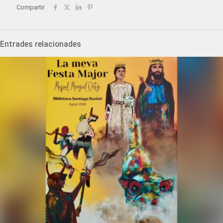
Compartir
Entrades relacionades