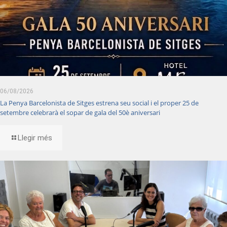
06/08/2026
La Penya Barcelonista de Sitges estrena seu social i el proper 25 de
setembre celebrarà el sopar de gala del 50è aniversari
Llegir més