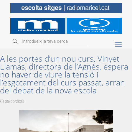
A les portes d’un nou curs, Vinyet
Llamas, directora de l’Agnès, espera
no haver de viure la tensió i
l’esgotament del curs passat, arran
del debat de la nova escola
05/09/2025