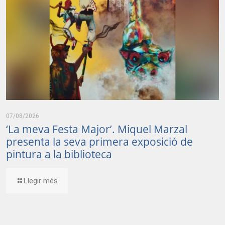
07/08/2026
‘La meva Festa Major’. Miquel Marzal
presenta la seva primera exposició de
pintura a la biblioteca
Llegir més