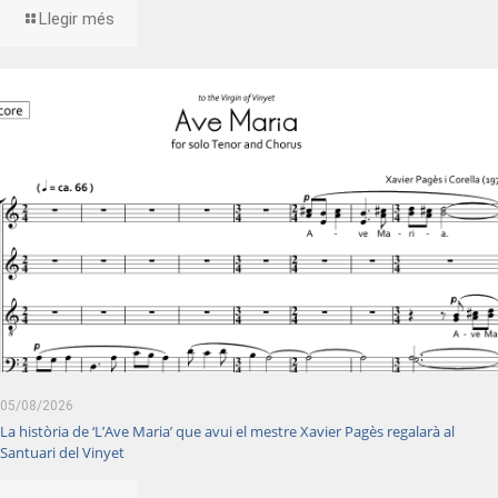
Llegir més
05/08/2026
La història de ‘L’Ave Maria’ que avui el mestre Xavier Pagès regalarà al
Santuari del Vinyet