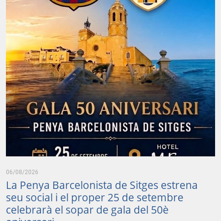
06/08/2026
La Penya Barcelonista de Sitges estrena
seu social i el proper 25 de setembre
celebrarà el sopar de gala del 50è