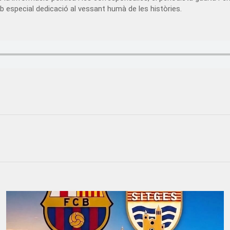
b especial dedicació al vessant humà de les històries.