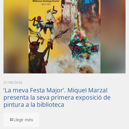
07/08/2026
‘La meva Festa Major’. Miquel Marzal
presenta la seva primera exposició de
pintura a la biblioteca
Llegir més