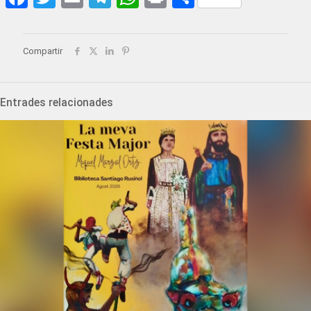
Compartir
Entrades relacionades