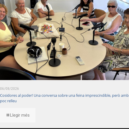
06/08/2026
Cosidores al poder! Una conversa sobre una feina imprescindible, però amb
poc relleu
Llegir més