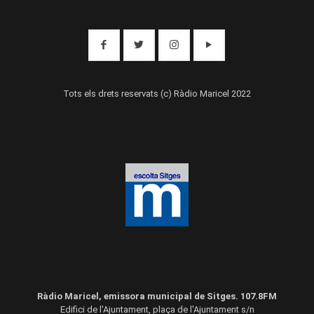
Tots els drets reservats (c) Ràdio Maricel 2022
Ràdio Maricel, emissora municipal de Sitges. 107.8FM
Edifici de l'Ajuntament, plaça de l'Ajuntament s/n