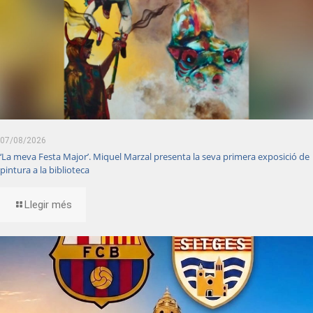
07/08/2026
‘La meva Festa Major’. Miquel Marzal presenta la seva primera exposició de
pintura a la biblioteca
Llegir més