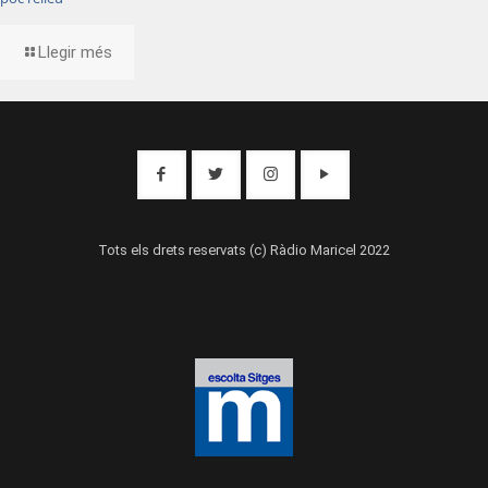
Llegir més
Tots els drets reservats (c) Ràdio Maricel 2022