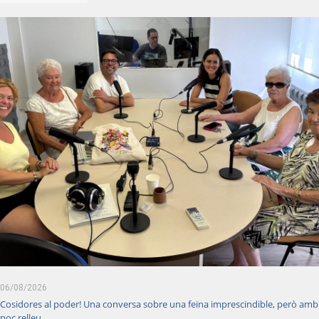
06/08/2026
Cosidores al poder! Una conversa sobre una feina imprescindible, però amb
poc relleu