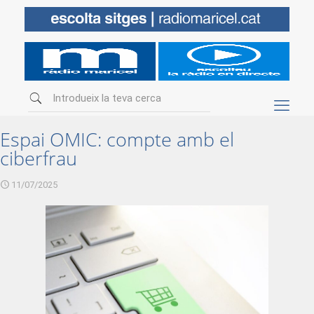
Espai OMIC: compte amb el
ciberfrau
11/07/2025