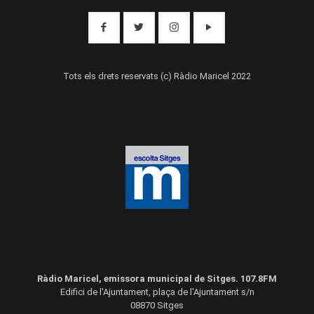
Tots els drets reservats (c) Ràdio Maricel 2022
Ràdio Maricel, emissora municipal de Sitges. 107.8FM
Edifici de l'Ajuntament, plaça de l'Ajuntament s/n
08870 Sitges