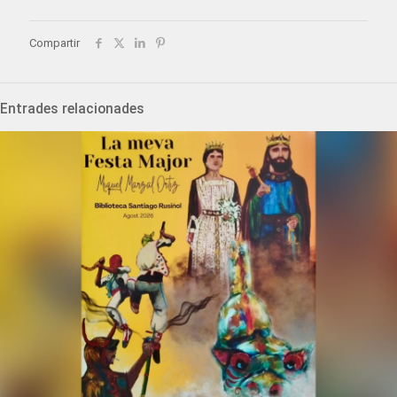
Compartir
Entrades relacionades