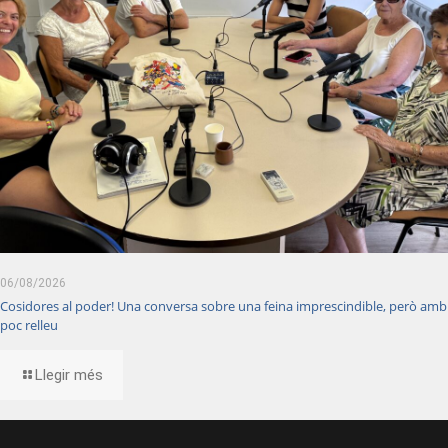
06/08/2026
Cosidores al poder! Una conversa sobre una feina imprescindible, però amb
poc relleu
Llegir més