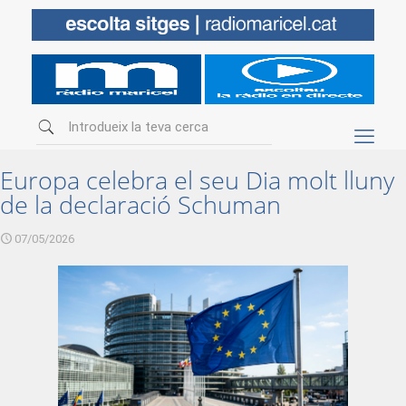
Europa celebra el seu Dia molt lluny
de la declaració Schuman
07/05/2026