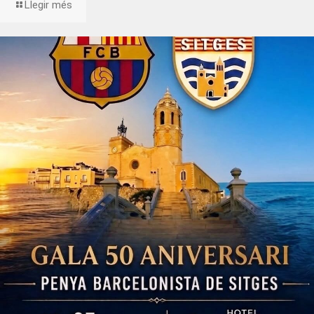
Llegir més