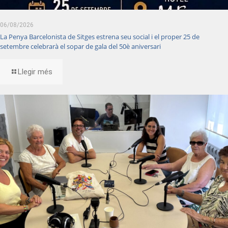
06/08/2026
La Penya Barcelonista de Sitges estrena seu social i el proper 25 de
setembre celebrarà el sopar de gala del 50è aniversari
Llegir més