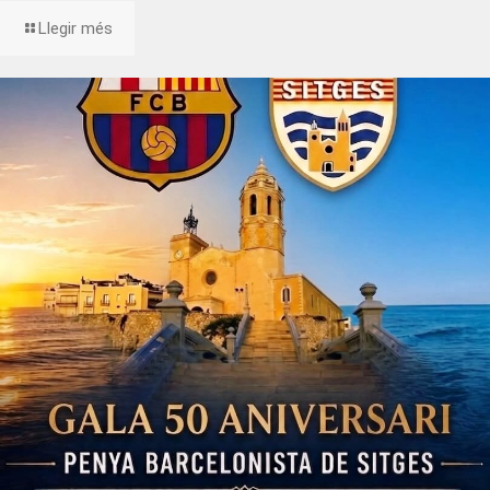
Llegir més