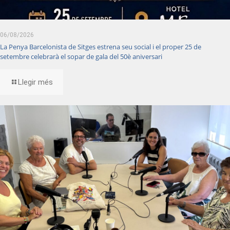
06/08/2026
La Penya Barcelonista de Sitges estrena seu social i el proper 25 de
setembre celebrarà el sopar de gala del 50è aniversari
Llegir més