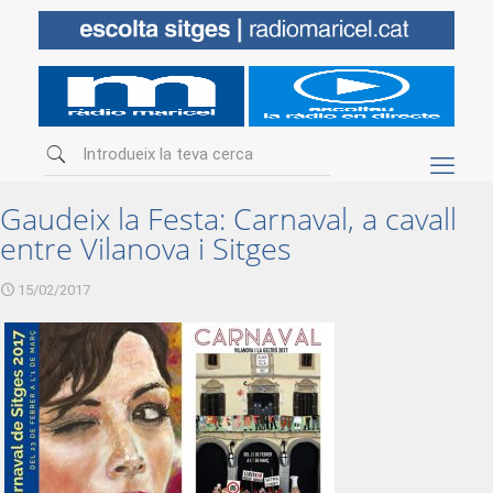
Gaudeix la Festa: Carnaval, a cavall
entre Vilanova i Sitges
15/02/2017