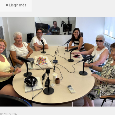
Llegir més
06/08/2026