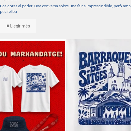
Cosidores al poder! Una conversa sobre una feina imprescindible, però amb
poc relleu
Llegir més