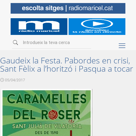
Gaudeix la Festa. Pabordes en crisi,
Sant Fèlix a l’horitzó i Pasqua a tocar
05/04/2017