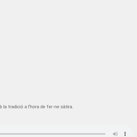
 tradició a l’hora de fer-ne sàtira.