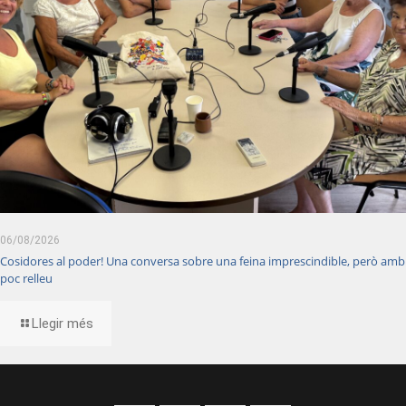
06/08/2026
Cosidores al poder! Una conversa sobre una feina imprescindible, però amb
poc relleu
Llegir més