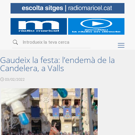
Gaudeix la festa: l’endemà de la
Candelera, a Valls
03/02/2022