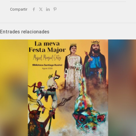
Compartir
Entrades relacionades