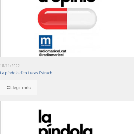
15/11/2022
La píndola d’en Lucas Estruch
Llegir més