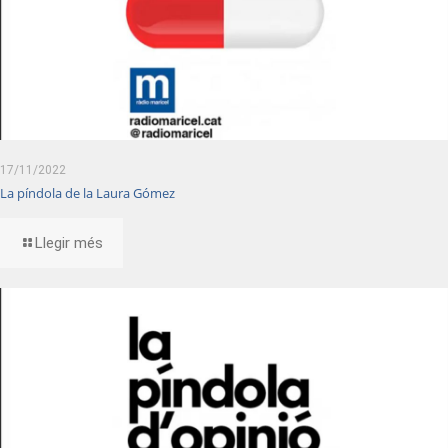
17/11/2022
La píndola de la Laura Gómez
Llegir més