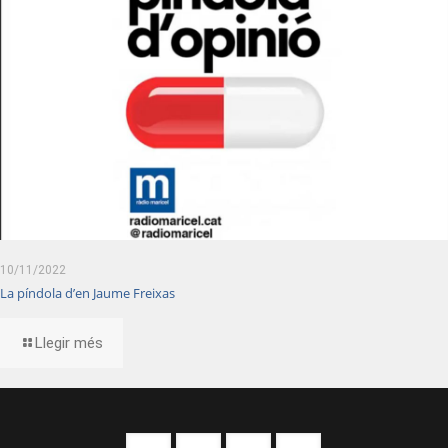
10/11/2022
La píndola d’en Jaume Freixas
Llegir més