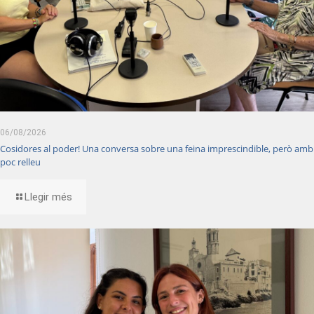
06/08/2026
Cosidores al poder! Una conversa sobre una feina imprescindible, però amb
poc relleu
Llegir més