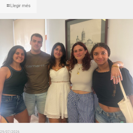
Llegir més
29/07/2026