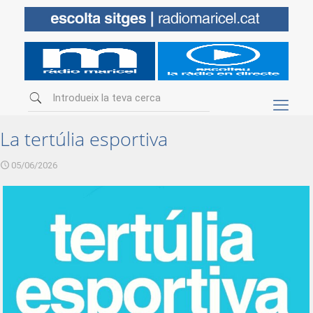
La tertúlia esportiva
05/06/2026