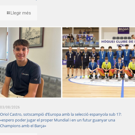
Llegir més
03/08/2026
Oriol Castro, sotscampió d’Europa amb la selecció espanyola sub 17:
«espero poder jugar el proper Mundial i en un futur guanyar una
Champions amb el Barça»