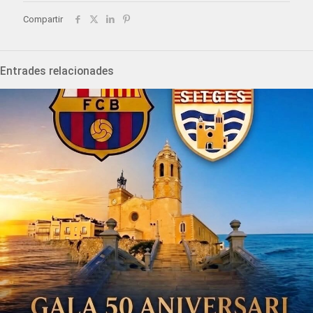
Compartir
Entrades relacionades