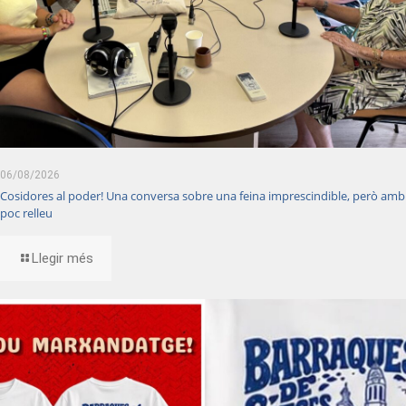
06/08/2026
Cosidores al poder! Una conversa sobre una feina imprescindible, però amb
poc relleu
Llegir més