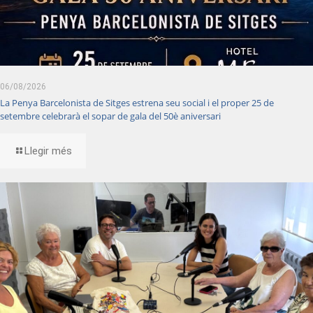
06/08/2026
La Penya Barcelonista de Sitges estrena seu social i el proper 25 de
setembre celebrarà el sopar de gala del 50è aniversari
Llegir més