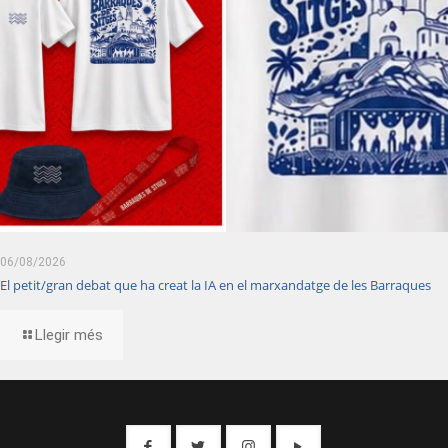
06/08/2026
El petit/gran debat que ha creat la IA en el marxandatge de les Barraques
Llegir més