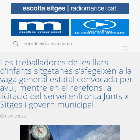
Les treballadores de les llars
d’infants sitgetanes s’afegeixen a la
vaga general estatal convocada per
avui, mentre en el rerefons la
licitació del servei enfronta Junts x
Sitges i govern municipal
07/05/2026