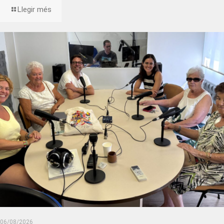
Llegir més
06/08/2026