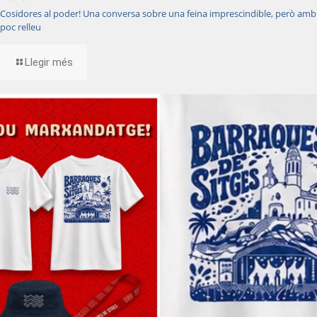
Cosidores al poder! Una conversa sobre una feina imprescindible, però amb
poc relleu
Llegir més