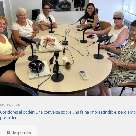
06/08/2026
Cosidores al poder! Una conversa sobre una feina imprescindible, però amb
poc relleu
Llegir més