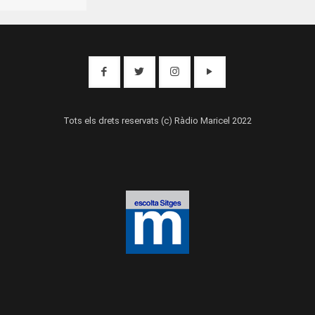
Tots els drets reservats (c) Ràdio Maricel 2022