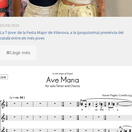
05/08/2026
La T-Jove: de la Festa Major de Vilanova, a la (poquíssima) presència del
català entre els més joves
Llegir més