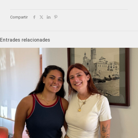
Compartir
Entrades relacionades