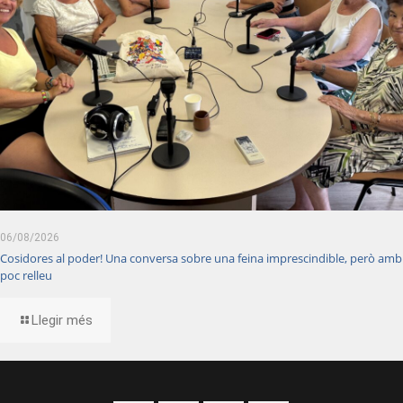
06/08/2026
Cosidores al poder! Una conversa sobre una feina imprescindible, però amb
poc relleu
Llegir més