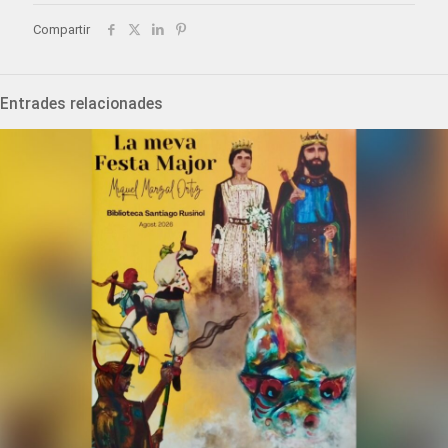
Compartir
Entrades relacionades