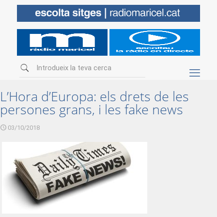
L’Hora d’Europa: els drets de les
persones grans, i les fake news
03/10/2018