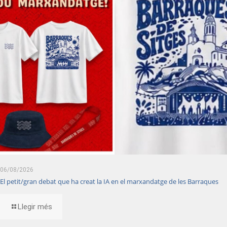
06/08/2026
El petit/gran debat que ha creat la IA en el marxandatge de les Barraques
Llegir més