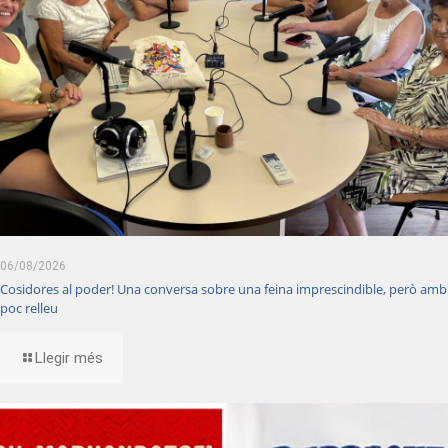
06/08/2026
Cosidores al poder! Una conversa sobre una feina imprescindible, però amb
poc relleu
Llegir més