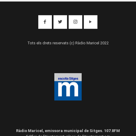
Tots els drets reservats (c) Ràdio Maricel 2022
Ràdio Maricel, emissora municipal de Sitges. 107.8FM