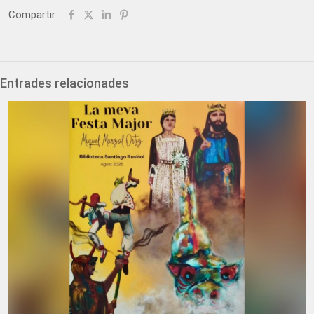
Compartir
Entrades relacionades