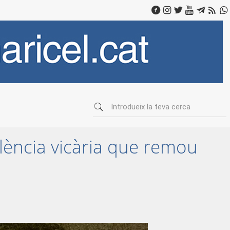
olència vicària que remou