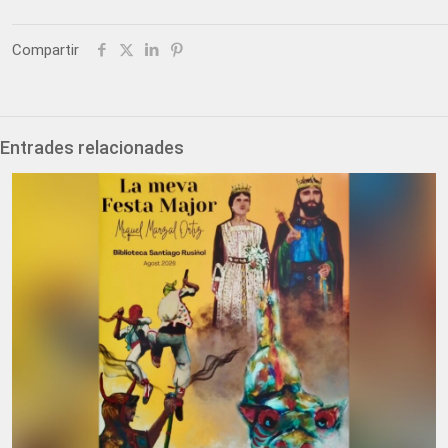
Compartir
Entrades relacionades