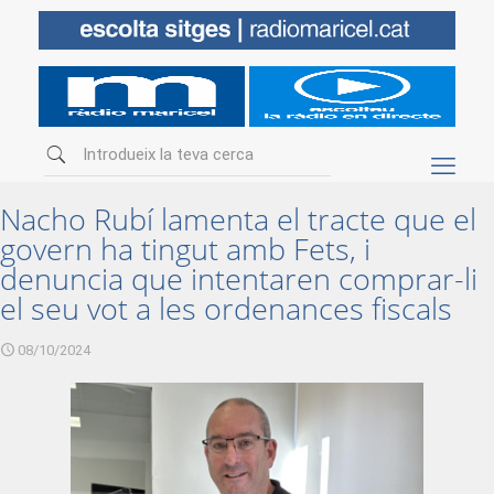
Nacho Rubí lamenta el tracte que el
govern ha tingut amb Fets, i
denuncia que intentaren comprar-li
el seu vot a les ordenances fiscals
08/10/2024