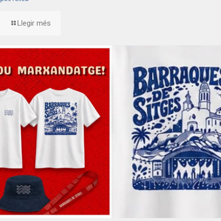
Llegir més