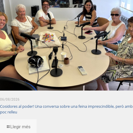
06/08/2026
Cosidores al poder! Una conversa sobre una feina imprescindible, però amb
poc relleu
Llegir més