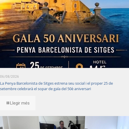
06/08/2026
La Penya Barcelonista de Sitges estrena seu social i el proper 25 de
setembre celebrarà el sopar de gala del 50è aniversari
Llegir més