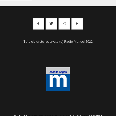
Tots els drets reservats (c) Ràdio Maricel 2022