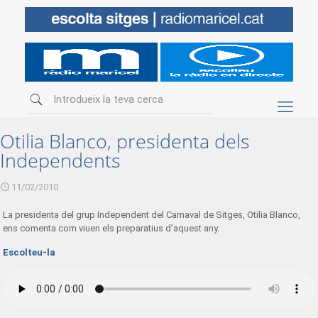
Otilia Blanco, presidenta dels
Independents
11/02/2010
La presidenta del grup Independent del Carnaval de Sitges, Otilia Blanco,
ens comenta com viuen els preparatius d’aquest any.
Escolteu-la