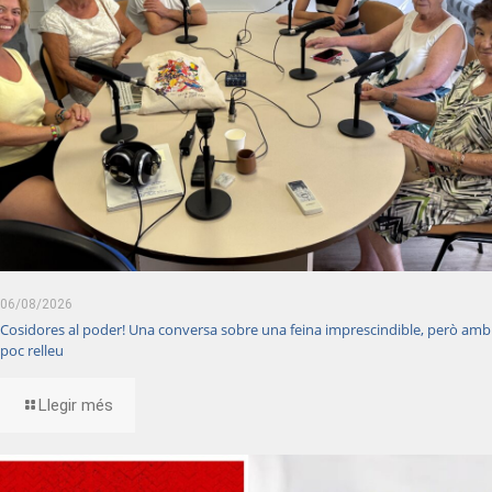
06/08/2026
Cosidores al poder! Una conversa sobre una feina imprescindible, però amb
poc relleu
Llegir més