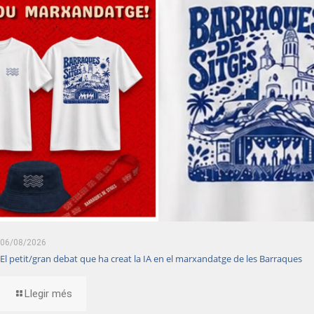
06/08/2026
El petit/gran debat que ha creat la IA en el marxandatge de les Barraques
Llegir més