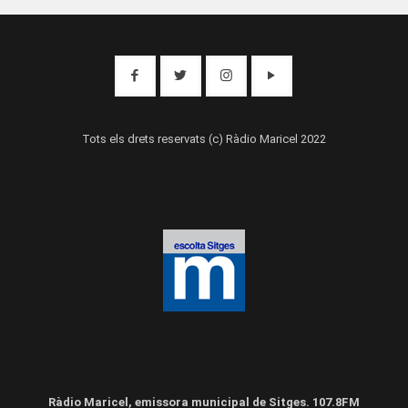
Tots els drets reservats (c) Ràdio Maricel 2022
Ràdio Maricel, emissora municipal de Sitges. 107.8FM