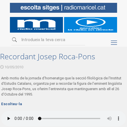
Recordant Josep Roca-Pons
10/05/2010
Amb motiu de la jornada d’homenatge que la secció filològica de l’Institut
d’Estudis Catalans, organitza per a recordar la figura de l’eminent lingüísta
Josep Roca-Pons, us oferim l’entrevista que mantinguerem amb ell el 26
d’Octubre del 1995.
Escolteu-la