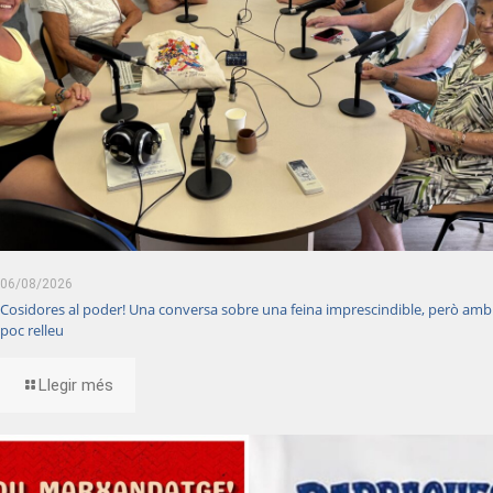
06/08/2026
Cosidores al poder! Una conversa sobre una feina imprescindible, però amb
poc relleu
Llegir més