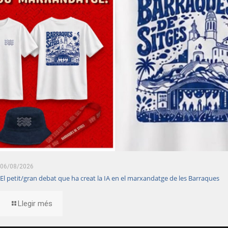
06/08/2026
El petit/gran debat que ha creat la IA en el marxandatge de les Barraques
Llegir més