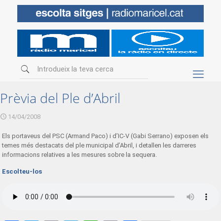
Prèvia del Ple d’Abril
14/04/2008
Els portaveus del PSC (Armand Paco) i d’IC-V (Gabi Serrano) exposen els
temes més destacats del ple municipal d’Abril, i detallen les darreres
informacions relatives a les mesures sobre la sequera.
Escolteu-los