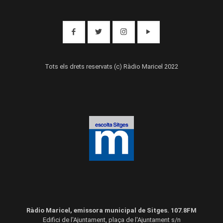
Tots els drets reservats (c) Ràdio Maricel 2022
Ràdio Maricel, emissora municipal de Sitges. 107.8FM
Edifici de l'Ajuntament, plaça de l'Ajuntament s/n