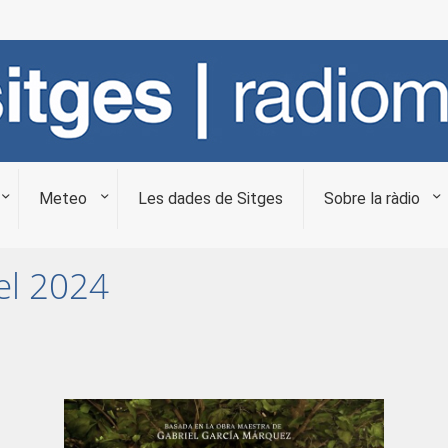
Meteo
Les dades de Sitges
Sobre la ràdio
del 2024