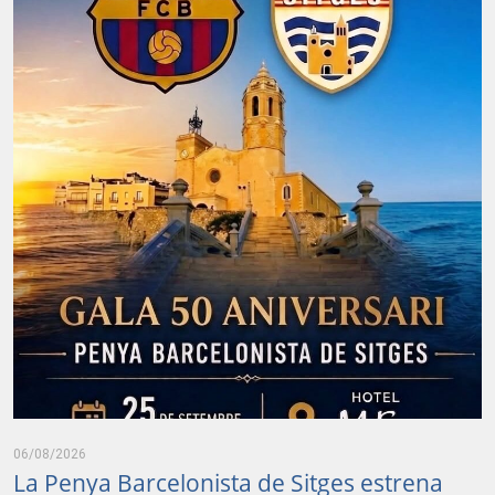
06/08/2026
La Penya Barcelonista de Sitges estrena