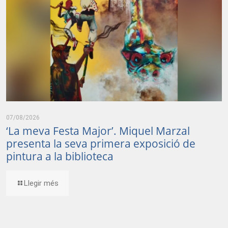
07/08/2026
‘La meva Festa Major’. Miquel Marzal
presenta la seva primera exposició de
pintura a la biblioteca
Llegir més