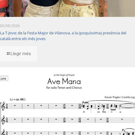
05/08/2026
La T-Jove: de la Festa Major de Vilanova, a la (poquíssima) presència del
català entre els més joves
Llegir més