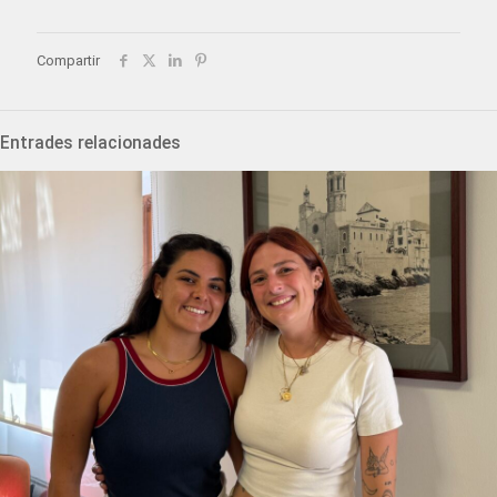
Compartir
Entrades relacionades