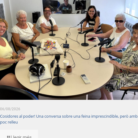
06/08/2026
Cosidores al poder! Una conversa sobre una feina imprescindible, però amb
poc relleu
Llegir més