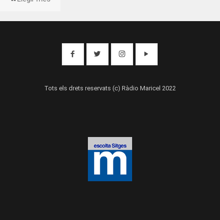
Tots els drets reservats (c) Ràdio Maricel 2022