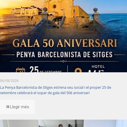
06/08/2026
La Penya Barcelonista de Sitges estrena seu social i el proper 25 de
setembre celebrarà el sopar de gala del 50è aniversari
Llegir més