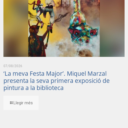
07/08/2026
‘La meva Festa Major’. Miquel Marzal
presenta la seva primera exposició de
pintura a la biblioteca
Llegir més