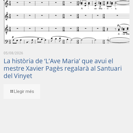
05/08/2026
La història de ‘L’Ave Maria’ que avui el
mestre Xavier Pagès regalarà al Santuari
del Vinyet
Llegir més