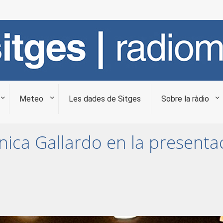
Meteo
Les dades de Sitges
Sobre la ràdio
ica Gallardo en la presenta