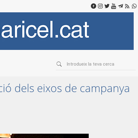
ció dels eixos de campanya