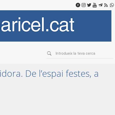
dora. De l’espai festes, a