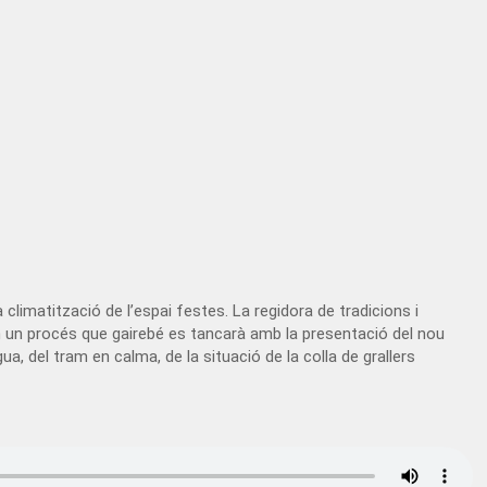
climatització de l’espai festes. La regidora de tradicions i
 en un procés que gairebé es tancarà amb la presentació del nou
, del tram en calma, de la situació de la colla de grallers