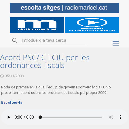
Acord PSC/IC i CiU per les
ordenances fiscals
05/11/2008
Roda de premsa en la qual l’equip de govern i Convergència i Unió
presenten l’acord sobre les ordenances fiscals pel proper 2009.
Escolteu-la