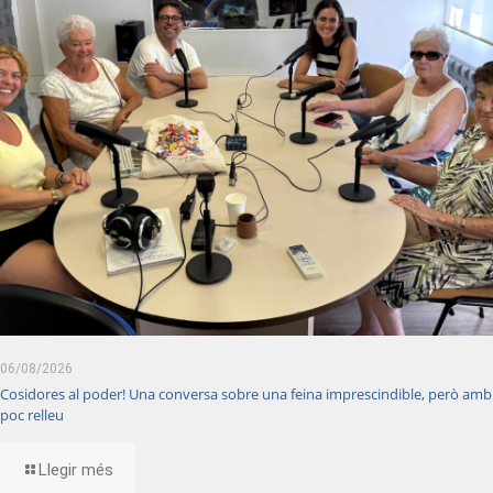
06/08/2026
Cosidores al poder! Una conversa sobre una feina imprescindible, però amb
poc relleu
Llegir més