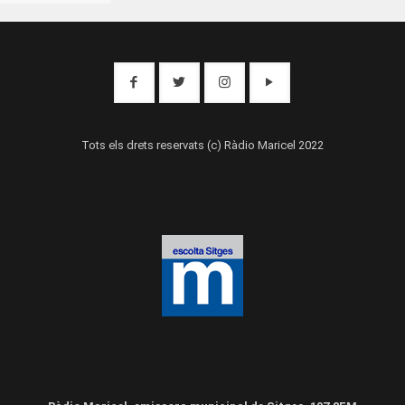
Tots els drets reservats (c) Ràdio Maricel 2022