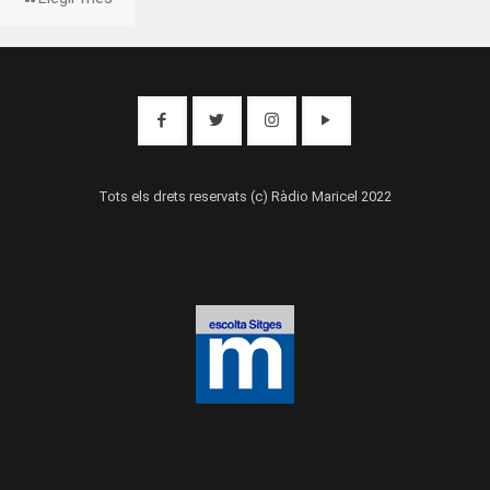
Tots els drets reservats (c) Ràdio Maricel 2022