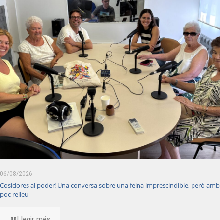
06/08/2026
Cosidores al poder! Una conversa sobre una feina imprescindible, però amb
poc relleu
Llegir més