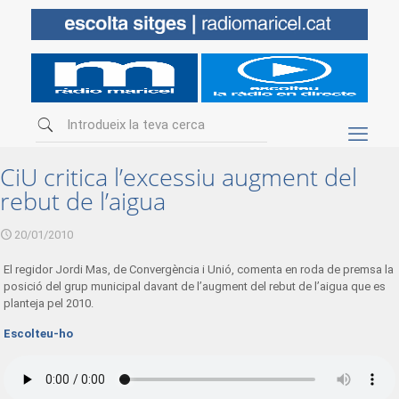
CiU critica l’excessiu augment del
rebut de l’aigua
20/01/2010
El regidor Jordi Mas, de Convergència i Unió, comenta en roda de premsa la
posició del grup municipal davant de l’augment del rebut de l’aigua que es
planteja pel 2010.
Escolteu-ho