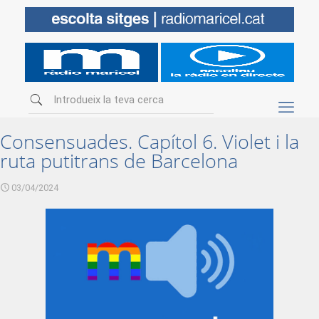
Consensuades. Capítol 6. Violet i la
ruta putitrans de Barcelona
03/04/2024