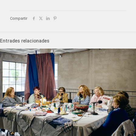
Compartir
Entrades relacionades