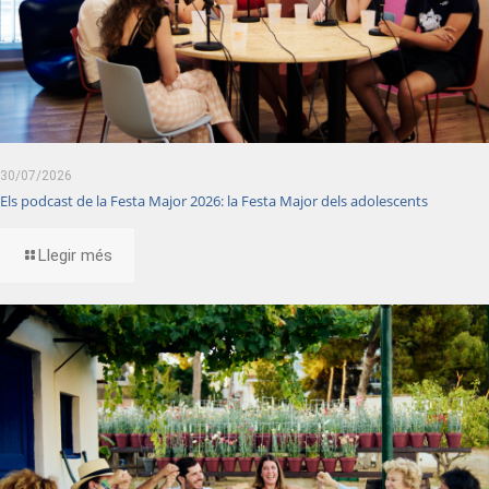
30/07/2026
Els podcast de la Festa Major 2026: la Festa Major dels adolescents
Llegir més