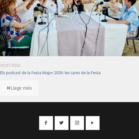
30/07/2026
Els podcast de la Festa Major 2026: les cares de la Festa
Llegir més