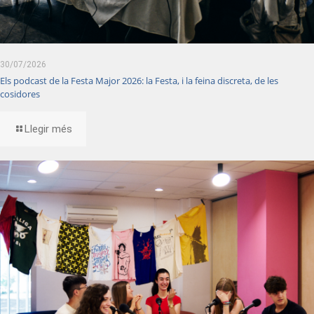
30/07/2026
Els podcast de la Festa Major 2026: la Festa, i la feina discreta, de les
cosidores
Llegir més