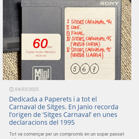
04/03/2025
Dedicada a Paperets i a tot el
Carnaval de Sitges. En Janio recorda
l’origen de ‘Sitges Carnaval’ en unes
declaracions del 1995
Tot va començar per un compromís en un sopar passat