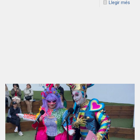
Llegir més