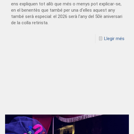
ens expliquen tot allò que més o menys pot explicar-se,
en el benentès que també per una d'elles aquest any
també serà especial: el 2026 serà l'any del 50è aniversari
de la colla retirista.
Llegir més