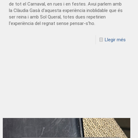
de tot el Carnaval, en rues i en festes. Avui parlem amb
la Clàudia Gasà d'aquesta experiència inoblidable que és
ser reina i amb Sol Queral, totes dues repetirien
l'experiència del regnat sense pensar-s'ho.
Llegir més