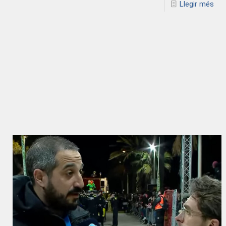
Llegir més