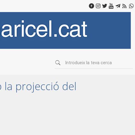
la projecció del