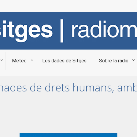
Meteo
Les dades de Sitges
Sobre la ràdio
rnades de drets humans, amb 