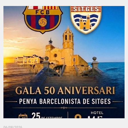
06/08/2026