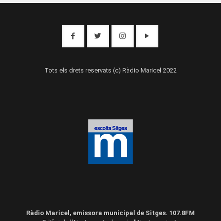
Tots els drets reservats (c) Ràdio Maricel 2022
Ràdio Maricel, emissora municipal de Sitges. 107.8FM