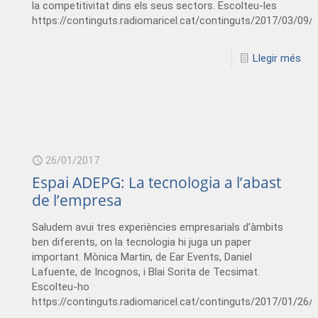
la competitivitat dins els seus sectors. Escolteu-les
https://continguts.radiomaricel.cat/continguts/2017/03/0
Llegir més
26/01/2017
Espai ADEPG: La tecnologia a l’abast
de l’empresa
Saludem avui tres experiències empresarials d’àmbits
ben diferents, on la tecnologia hi juga un paper
important. Mònica Martin, de Ear Events, Daniel
Lafuente, de Incognos, i Blai Sorita de Tecsimat.
Escolteu-ho
https://continguts.radiomaricel.cat/continguts/2017/01/2