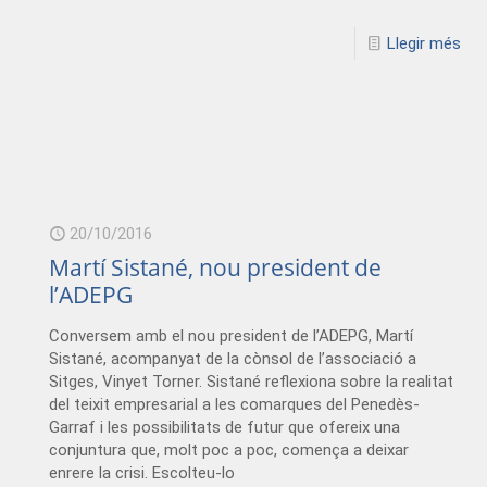
Llegir més
20/10/2016
Martí Sistané, nou president de
l’ADEPG
Conversem amb el nou president de l’ADEPG, Martí
Sistané, acompanyat de la cònsol de l’associació a
Sitges, Vinyet Torner. Sistané reflexiona sobre la realitat
del teixit empresarial a les comarques del Penedès-
Garraf i les possibilitats de futur que ofereix una
conjuntura que, molt poc a poc, comença a deixar
enrere la crisi. Escolteu-lo