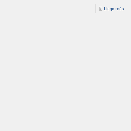
Llegir més