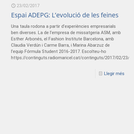
23/02/2017
Espai ADEPG: L’evolució de les feines
Una taula rodona a partir d’experiències empresarials
ben diverses. La de l’empresa de missatgeria ASM, amb
Esther Arbonés, el Fashion Institute Barcelona, amb
Claudia Verdún i Carme Barra, i Marina Abarzuz de
l’equip Fórmula Student 2016-2017. Escolteu-ho
https://continguts.radiomaricel.cat/continguts/2017/02/23
Llegir més