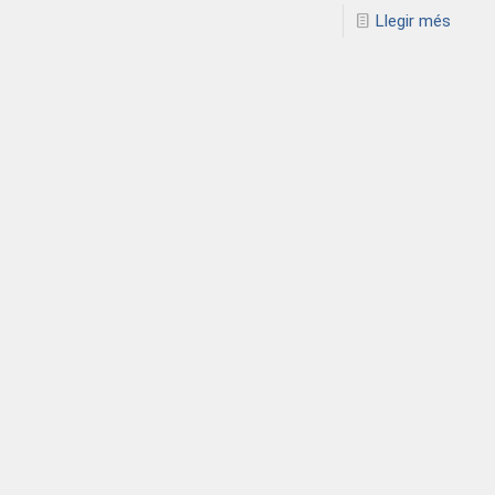
Llegir més