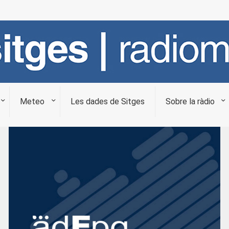
Meteo
Les dades de Sitges
Sobre la ràdio