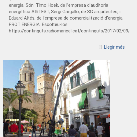
energia. Són: Timo Hoek, de l’empresa d’auditoria
energètica AIRTEST, Sergi Gargallo, de SG arquitectes, i
Eduard Altés, de l’empresa de comercialització d’energia
PROT ENERGIA. Escolteu-los
https://continguts.radiomaricel.cat/continguts/2017/02/09/
Llegir més