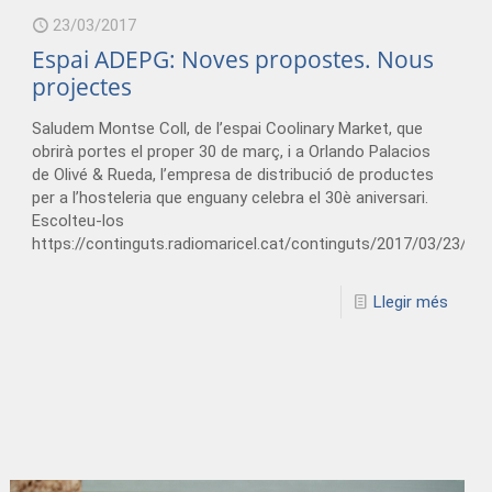
23/03/2017
Espai ADEPG: Noves propostes. Nous
projectes
Saludem Montse Coll, de l’espai Coolinary Market, que
obrirà portes el proper 30 de març, i a Orlando Palacios
de Olivé & Rueda, l’empresa de distribució de productes
per a l’hosteleria que enguany celebra el 30è aniversari.
Escolteu-los
https://continguts.radiomaricel.cat/continguts/2017/03/23/
Llegir més