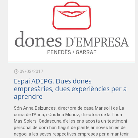
09/03/2017
Espai ADEPG. Dues dones
empresàries, dues experiències per a
aprendre
Són Anna Belzunces, directora de casa Marisol i de La
cuina de l’Anna, i Cristina Muñoz, directora de la finca
Mas Solers. Cadascuna d’elles ens acosta un testimoni
personal de com han hagut de plantejar noves línies de
negoci a les seves respectives empreses per a mantenir