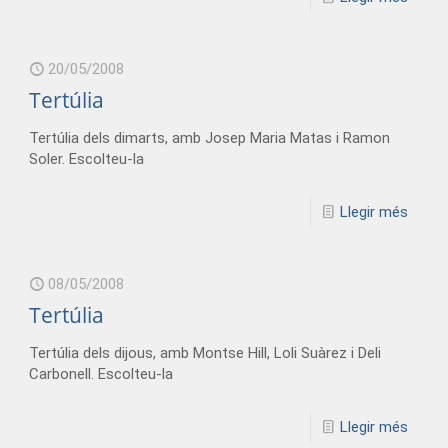
20/05/2008
Tertúlia
Tertúlia dels dimarts, amb Josep Maria Matas i Ramon
Soler. Escolteu-la
Llegir més
08/05/2008
Tertúlia
Tertúlia dels dijous, amb Montse Hill, Loli Suàrez i Deli
Carbonell. Escolteu-la
Llegir més