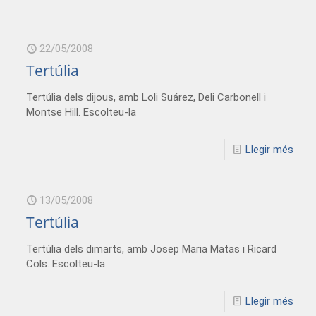
22/05/2008
Tertúlia
Tertúlia dels dijous, amb Loli Suárez, Deli Carbonell i
Montse Hill. Escolteu-la
Llegir més
13/05/2008
Tertúlia
Tertúlia dels dimarts, amb Josep Maria Matas i Ricard
Cols. Escolteu-la
Llegir més