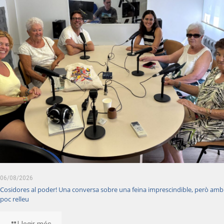
06/08/2026
Cosidores al poder! Una conversa sobre una feina imprescindible, però amb
poc relleu
Llegir més