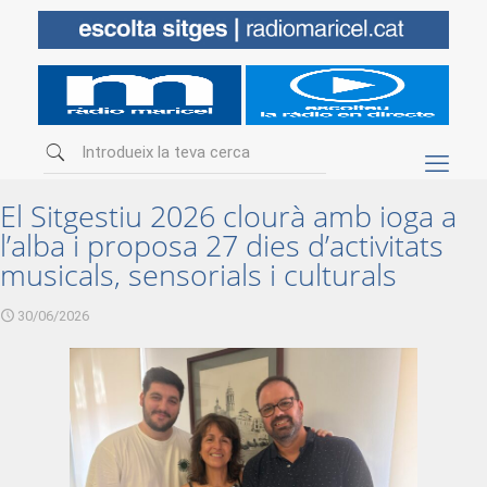
El Sitgestiu 2026 clourà amb ioga a
l’alba i proposa 27 dies d’activitats
musicals, sensorials i culturals
30/06/2026