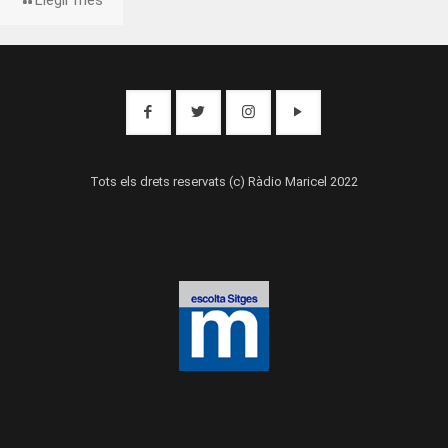
Tots els drets reservats (c) Ràdio Maricel 2022