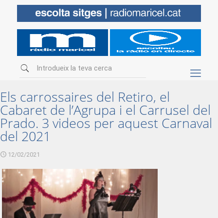
Els carrossaires del Retiro, el
Cabaret de l’Agrupa i el Carrusel del
Prado. 3 videos per aquest Carnaval
del 2021
12/02/2021