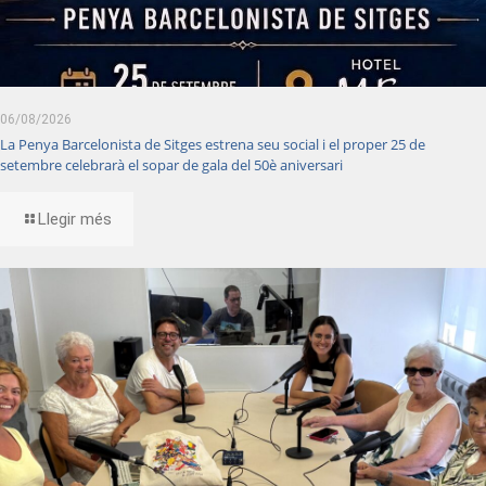
06/08/2026
La Penya Barcelonista de Sitges estrena seu social i el proper 25 de
setembre celebrarà el sopar de gala del 50è aniversari
Llegir més