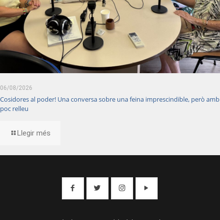
06/08/2026
Cosidores al poder! Una conversa sobre una feina imprescindible, però amb
poc relleu
Llegir més