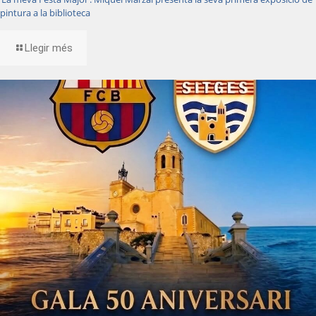
pintura a la biblioteca
Llegir més