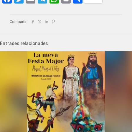
Compartir
Entrades relacionades