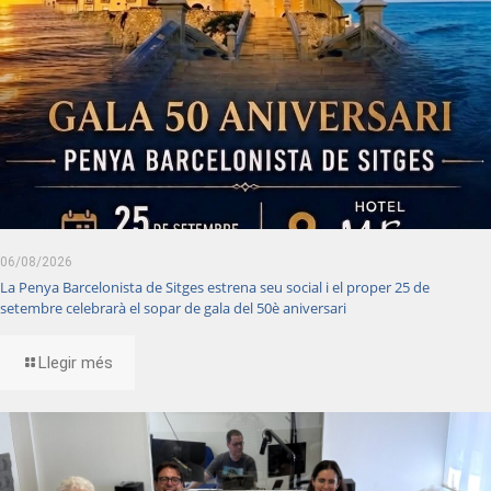
06/08/2026
La Penya Barcelonista de Sitges estrena seu social i el proper 25 de
setembre celebrarà el sopar de gala del 50è aniversari
Llegir més