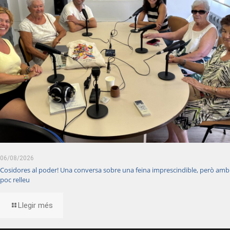
06/08/2026
Cosidores al poder! Una conversa sobre una feina imprescindible, però amb
poc relleu
Llegir més