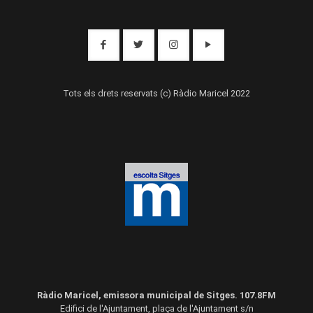
Tots els drets reservats (c) Ràdio Maricel 2022
Ràdio Maricel, emissora municipal de Sitges. 107.8FM
Edifici de l'Ajuntament, plaça de l'Ajuntament s/n