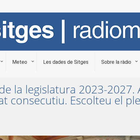
Meteo
Les dades de Sitges
Sobre la ràdio
 de la legislatura 2023-2027.
 consecutiu. Escolteu el ple