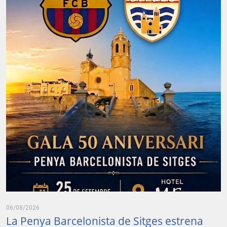
06/08/2026
La Penya Barcelonista de Sitges estrena