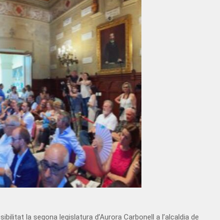
litat la segona legislatura d’Aurora Carbonell a l’alcaldia de