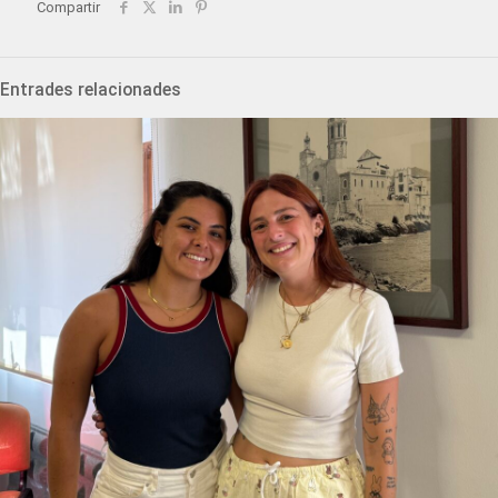
Compartir
Entrades relacionades