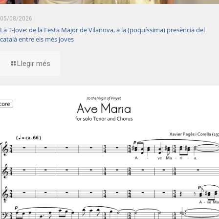
05/08/2026
La T-Jove: de la Festa Major de Vilanova, a la (poquíssima) presència del
català entre els més joves
Llegir més