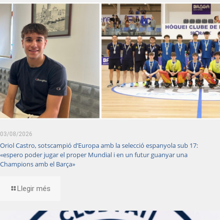
03/08/2026
Oriol Castro, sotscampió d’Europa amb la selecció espanyola sub 17:
«espero poder jugar el proper Mundial i en un futur guanyar una
Champions amb el Barça»
Llegir més