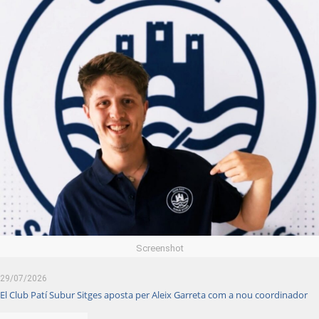
Screenshot
29/07/2026
El Club Patí Subur Sitges aposta per Aleix Garreta com a nou coordinador